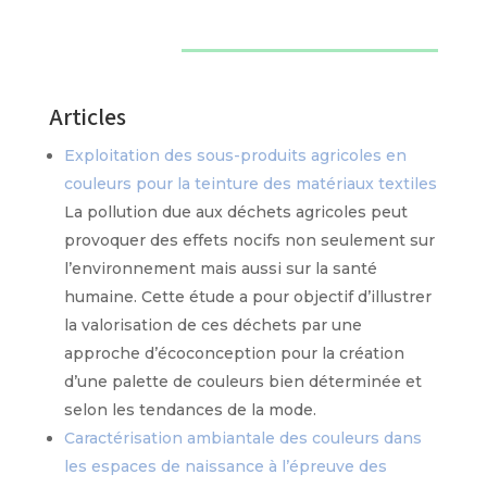
Articles
Exploitation des sous-produits agricoles en
couleurs pour la teinture des matériaux textiles
La pollution due aux déchets agricoles peut
provoquer des effets nocifs non seulement sur
l’environnement mais aussi sur la santé
humaine. Cette étude a pour objectif d’illustrer
la valorisation de ces déchets par une
approche d’écoconception pour la création
d’une palette de couleurs bien déterminée et
selon les tendances de la mode.
Caractérisation ambiantale des couleurs dans
les espaces de naissance à l’épreuve des