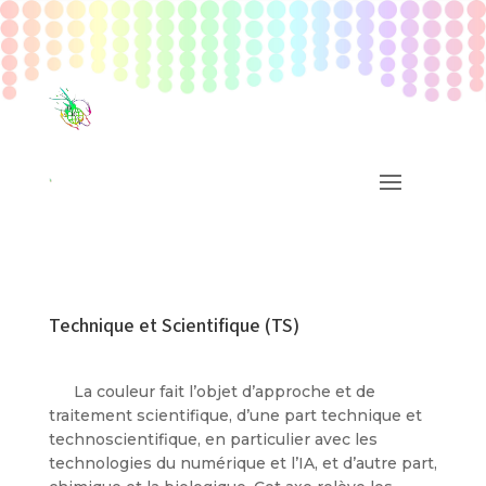
Technique et Scientifique (TS)
La couleur fait l’objet d’approche et de
traitement scientifique, d’une part technique et
technoscientifique, en particulier avec les
technologies du numérique et l’IA, et d’autre part,