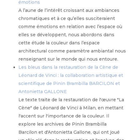
émotions
A l’aune de l’intérêt croissant aux ambiances
chromatiques et à ce qu’elles susciteraient
comme émotions en relation avec l’espace où
elles se développent, nous abordons dans
cette étude la couleur dans l’espace
architectural comme paramètre ambiantal nous
renseignant sur le monde qui nous entoure.
Les bleus dans la restauration de la Cène de
Léonard de Vinci : la collaboration artistique et
scientifique de Pinin Brambilla BARCILON et
Antonietta GALLONE
Le texte traite de la restauration de l'œuvre "La
Cène" de Léonard de Vinci à Milan, en mettant
l'accent sur l'importance de la couleur. Il
explore les archives de Pinin Brambilla
Barcilon et d'Antonietta Gallone, qui ont joué