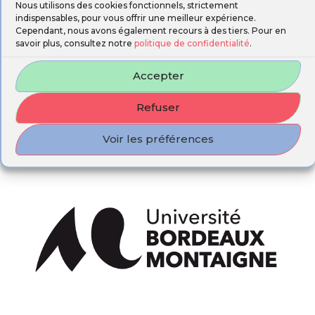
Nous utilisons des cookies fonctionnels, strictement
indispensables, pour vous offrir une meilleur expérience.
Cependant, nous avons également recours à des tiers. Pour en
savoir plus, consultez notre
politique de confidentialité
.
Accepter
Refuser
Voir les préférences