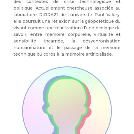
des contextes de crise technologique et
politique. Actuellement chercheuse associée au
laboratoire RIRRA21 de l’université Paul Valéry,
elle poursuit une réflexion sur la géopoïétique du
vivant comme une réactivation d’une écologie du
savoir, entre mémoire corporelle, virtualité et
sensibilité incarnée, la désychronisation
humain/nature et le passage de la mémoire
technique du corps à la mémoire artificialisée.