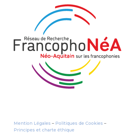
Mention Légales
–
Politiques de Cookies
–
Principes et charte éthique