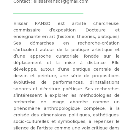
Contact : elissarkanso1@gmail.com
Elissar KANSO est artiste chercheuse,
commissaire d’exposition, Docteure, et
enseignante en art (histoire, théories, pratiques).
Ses démarches en recherche-création
s’articulent autour de la pratique artistique et
d’une approche curatoriale fondée sur le
déplacement et la mise à distance. Elle
développe, autour d’une pratique centrale de
dessin et peinture, une série de propositions
évolutives de performances, d’installations
sonores et d’écriture poétique. Ses recherches
s’intéressent à explorer les méthodologies de
recherche en image, abordée comme un
phénomène anthropologique complexe, à la
croisée des dimensions politiques, esthétiques,
socio-culturelles et symboliques, à repenser le
silence de l’artiste comme une voix critique dans