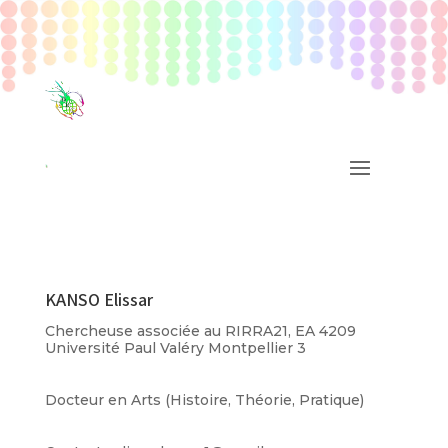
KANSO Elissar
Chercheuse associée au RIRRA21, EA 4209
Université Paul Valéry Montpellier 3
Docteur en Arts (Histoire, Théorie, Pratique)