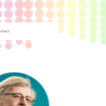
ntact