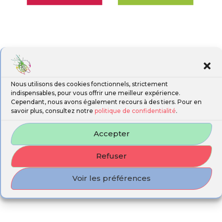
Nous utilisons des cookies fonctionnels, strictement
indispensables, pour vous offrir une meilleur expérience.
Cependant, nous avons également recours à des tiers. Pour en
savoir plus, consultez notre
politique de confidentialité
.
Accepter
Refuser
Voir les préférences