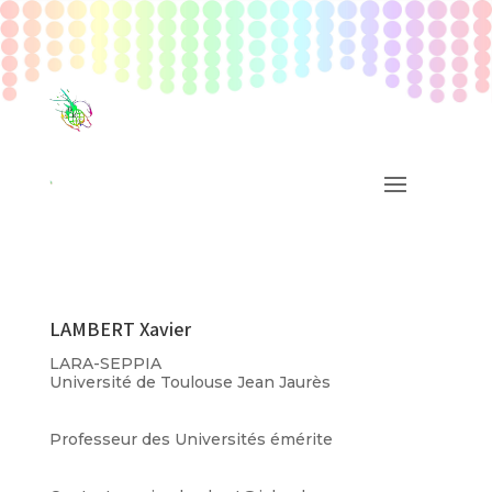
LAMBERT Xavier
LARA-SEPPIA
Université de Toulouse Jean Jaurès
Professeur des Universités émérite