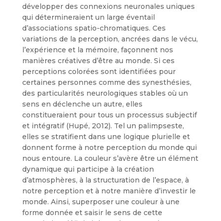
développer des connexions neuronales uniques
qui détermineraient un large éventail
d’associations spatio-chromatiques. Ces
variations de la perception, ancrées dans le vécu,
l’expérience et la mémoire, façonnent nos
manières créatives d’être au monde. Si ces
perceptions colorées sont identifiées pour
certaines personnes comme des synesthésies,
des particularités neurologiques stables où un
sens en déclenche un autre, elles
constitueraient pour tous un processus subjectif
et intégratif (Hupé, 2012). Tel un palimpseste,
elles se stratifient dans une logique plurielle et
donnent forme à notre perception du monde qui
nous entoure. La couleur s’avère être un élément
dynamique qui participe à la création
d’atmosphères, à la structuration de l’espace, à
notre perception et à notre manière d’investir le
monde. Ainsi, superposer une couleur à une
forme donnée et saisir le sens de cette