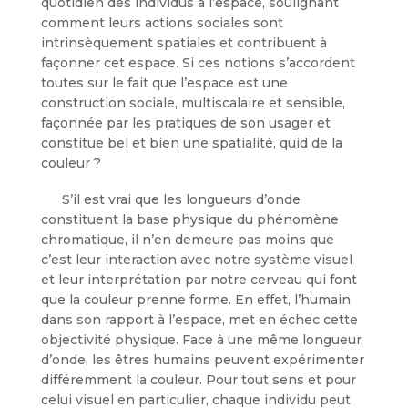
quotidien des individus à l’espace, soulignant
comment leurs actions sociales sont
intrinsèquement spatiales et contribuent à
façonner cet espace. Si ces notions s’accordent
toutes sur le fait que l’espace est une
construction sociale, multiscalaire et sensible,
façonnée par les pratiques de son usager et
constitue bel et bien une spatialité, quid de la
couleur ?
S’il est vrai que les longueurs d’onde
constituent la base physique du phénomène
chromatique, il n’en demeure pas moins que
c’est leur interaction avec notre système visuel
et leur interprétation par notre cerveau qui font
que la couleur prenne forme. En effet, l’humain
dans son rapport à l’espace, met en échec cette
objectivité physique. Face à une même longueur
d’onde, les êtres humains peuvent expérimenter
différemment la couleur. Pour tout sens et pour
celui visuel en particulier, chaque individu peut