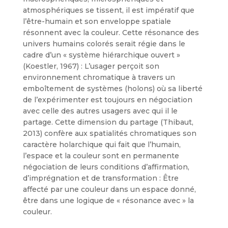
atmosphériques se tissent, il est impératif que
l’être-humain et son enveloppe spatiale
résonnent avec la couleur. Cette résonance des
univers humains colorés serait régie dans le
cadre d’un « système hiérarchique ouvert »
(Koestler, 1967) : L’usager perçoit son
environnement chromatique à travers un
emboîtement de systèmes (holons) où sa liberté
de l’expérimenter est toujours en négociation
avec celle des autres usagers avec qui il le
partage. Cette dimension du partage (Thibaut,
2013) confère aux spatialités chromatiques son
caractère holarchique qui fait que l’humain,
l’espace et la couleur sont en permanente
négociation de leurs conditions d’affirmation,
d’imprégnation et de transformation : Être
affecté par une couleur dans un espace donné,
être dans une logique de « résonance avec » la
couleur.