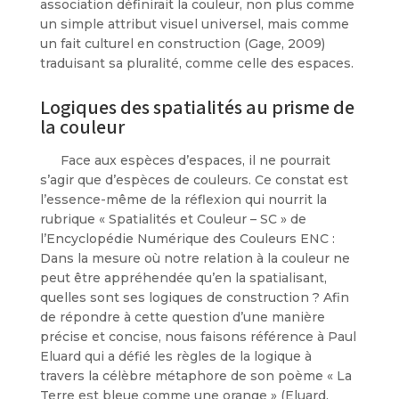
association définirait la couleur, non plus comme
un simple attribut visuel universel, mais comme
un fait culturel en construction (Gage, 2009)
traduisant sa pluralité, comme celle des espaces.
Logiques des spatialités au prisme de
la couleur
Face aux espèces d’espaces, il ne pourrait
s’agir que d’espèces de couleurs. Ce constat est
l’essence-même de la réflexion qui nourrit la
rubrique « Spatialités et Couleur – SC » de
l’Encyclopédie Numérique des Couleurs ENC :
Dans la mesure où notre relation à la couleur ne
peut être appréhendée qu’en la spatialisant,
quelles sont ses logiques de construction ? Afin
de répondre à cette question d’une manière
précise et concise, nous faisons référence à Paul
Eluard qui a défié les règles de la logique à
travers la célèbre métaphore de son poème « La
Terre est bleue comme une orange » (Eluard,