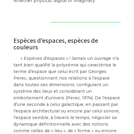
whether physical, digital or imaginary.
Espèces d’espaces, espèces de
couleurs
« Espèces d’espaces » ! Jamais un ouvrage n’a
tant bien qualifié la polysémie qui caractérise le
terme d’espace que celui écrit par Georges
Perec, questionnant nos relations à l’espace
dans toutes ses dimensions, configurant un
système des lieux et considérant un
emboitement d’univers (Perec, 1974). De l’espace
d’une seconde à celui galactique, en passant par
l’espace architectural ou encore par celui sonore,
l’espace semble, à travers le temps, négocier sa
dynamique définitionnelle avec des notions
comme celles de « lieu », de « forme » ou encore