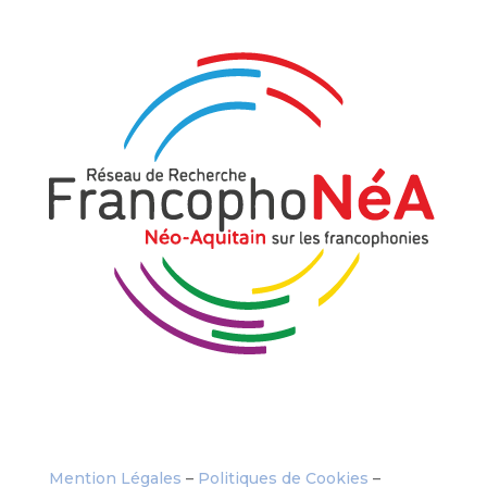
Mention Légales
–
Politiques de Cookies
–