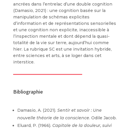
ancrées dans l’entrelac d’une double cognition
(Damasio, 2021) : une cognition basée sur la
manipulation de schémas explicites
d’information et de représentations sensorielles
et une cognition non explicite, inaccessible à
l’inspection mentale et dont dépend la quasi-
totalité de la vie sur terre, aujourd’hui comme
hier. La rubrique SC est une invitation hybride,
entre sciences et arts, à se loger dans cet
interstice.
Bibliographie
Damasio, A. (2021).
Sentir et savoir : Une
nouvelle théorie de la conscience
. Odile Jacob.
Eluard, P. (1966).
Capitale de la douleur, suivi