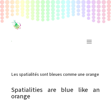
Les spatialités sont bleues comme une orange
Spatialities are blue like an
orange