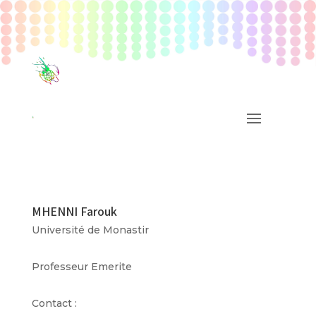
MHENNI Farouk
Université de Monastir
Professeur Emerite
Contact :