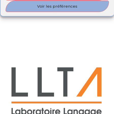
Voir les préférences