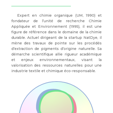
Expert en chimie organique (UM, 1990) et
fondateur de l’unité de recherche Chimie
Appliquée et Environnement (1995), il est une
figure de référence dans le domaine de la chimie
durable. Actuel dirigeant de la startup NatDye, il
mène des travaux de pointe sur les procédés
d’extraction de pigments d’origine naturelle. Sa
démarche scientifique allie rigueur académique
et enjeux environnementaux, visant la
valorisation des ressources naturelles pour une
industrie textile et chimique éco-responsable.