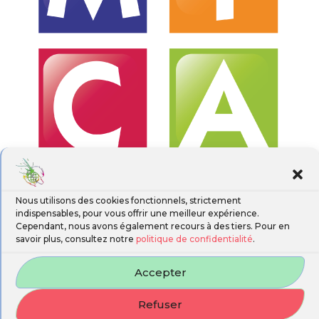
Nous utilisons des cookies fonctionnels, strictement
indispensables, pour vous offrir une meilleur expérience.
Cependant, nous avons également recours à des tiers. Pour en
savoir plus, consultez notre
politique de confidentialité
.
Accepter
Refuser