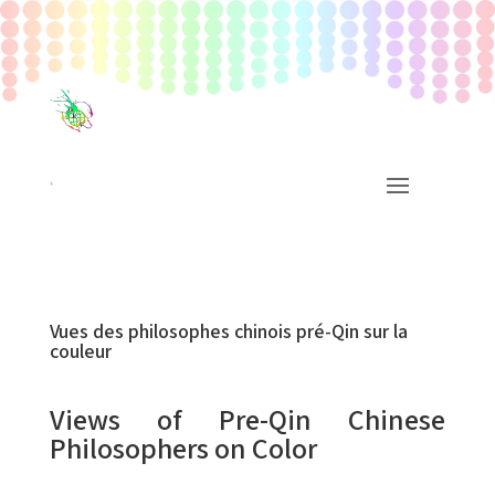
Vues des philosophes chinois pré-Qin sur la
couleur
Views of Pre-Qin Chinese
Philosophers on Color