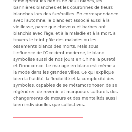
témoignent les habits de deuil blancs, les
bannières blanches et les couronnes de fleurs
blanches lors des funérailles. En correspondance
avec l’automne, le blanc est associé aussi à la
vieillesse, parce que cheveux et barbes ont
blanchis avec l’âge, et à la maladie et à la mort, à
travers le teint pâle des malades ou les
ossements blancs des morts. Mais sous
l’influence de l’Occident moderne, le blanc
symbolise aussi de nos jours en Chine la pureté
et l’innocence. Le mariage en blanc est même à
la mode dans les grandes villes. Ce qui explique
bien la fluidité, la flexibilité et la complexité des
symboles, capables de se métamorphoser, de se
régénérer, de revenir, et marqueurs culturels des
changements de mœurs et des mentalités aussi
bien individuelles que collectives.