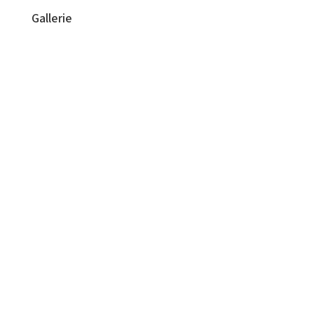
Gallerie