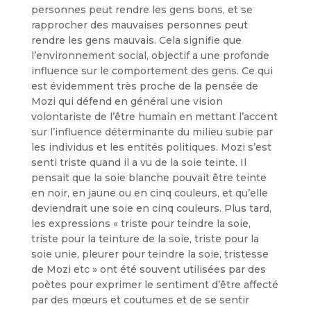
personnes peut rendre les gens bons, et se
rapprocher des mauvaises personnes peut
rendre les gens mauvais. Cela signifie que
l’environnement social, objectif a une profonde
influence sur le comportement des gens. Ce qui
est évidemment très proche de la pensée de
Mozi qui défend en général une vision
volontariste de l’être humain en mettant l’accent
sur l’influence déterminante du milieu subie par
les individus et les entités politiques. Mozi s’est
senti triste quand il a vu de la soie teinte. Il
pensait que la soie blanche pouvait être teinte
en noir, en jaune ou en cinq couleurs, et qu’elle
deviendrait une soie en cinq couleurs. Plus tard,
les expressions « triste pour teindre la soie,
triste pour la teinture de la soie, triste pour la
soie unie, pleurer pour teindre la soie, tristesse
de Mozi etc » ont été souvent utilisées par des
poètes pour exprimer le sentiment d’être affecté
par des mœurs et coutumes et de se sentir