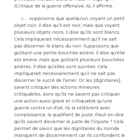
(Critique de la guerre offensive, A), il affirme :
« … supposons que quelqu’un, voyant un petit
objet noir, il dise qu’il est noir, mais que voyant
plusieurs objets noirs, il dise qu’ils sont blancs.
Cela impliquerait nécessairement qu’il ne sait
pas discerner le blanc du noir. Supposons que
goûtant une petite bouchée amère, il dise qu’elle
est amère, mais que goûtant plusieurs bouchées
amères, il dise qu’elles sont sucrées. Cela
impliquerait nécessairement qu’il ne sait pas
discerner le sucré de l’amer. Or les [dignitaires]
savent critiquer des actions mineures
critiquables, alors qu’ils ne savent pas critiquer
une action aussi grave et critiquable qu’une
guerre contre un état. Ils la célèbrent avec
complaisance, la qualifiant de juste. Peut-on dire
qu’ils savent discerner le juste de l’injuste ? Cela
permet de savoir que les dignitaires du monde
manquent de discernement car ils confondent le