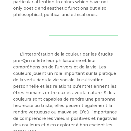
particular attention to colors which have not
only poetic and aesthetic functions but also
philosophical, political and ethical ones.
L’interprétation de la couleur par les érudits
pré-Qin reflète leur philosophie et leur
compréhension de l’univers et de la vie. Les
couleurs jouent un rôle important sur la pratique
de la vertu dans la vie sociale, la cultivation
personnelle et les relations qu’entretiennent les
êtres humains entre eux et avec la nature. Si les
couleurs sont capables de rendre une personne
heureuse ou triste, elles peuvent également la
rendre vertueuse ou mauvaise. D’où l’importance
de comprendre les valeurs positives et négatives
des couleurs et d’en explorer à bon escient les