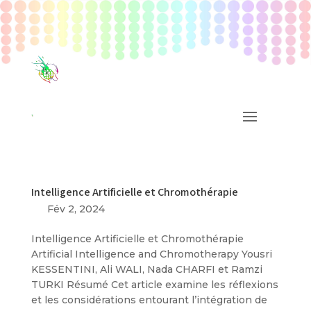
Intelligence Artificielle et Chromothérapie
Fév 2, 2024
Intelligence Artificielle et Chromothérapie
Artificial Intelligence and Chromotherapy Yousri
KESSENTINI, Ali WALI, Nada CHARFI et Ramzi
TURKI Résumé Cet article examine les réflexions
et les considérations entourant l’intégration de