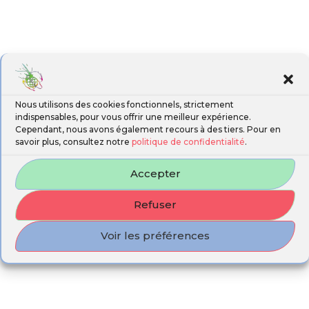
Nous utilisons des cookies fonctionnels, strictement
indispensables, pour vous offrir une meilleur expérience.
Cependant, nous avons également recours à des tiers. Pour en
savoir plus, consultez notre
politique de confidentialité
.
Accepter
Refuser
Voir les préférences