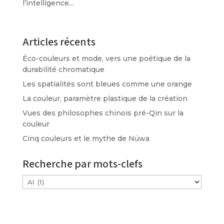
l’intelligence...
Articles récents
Éco-couleurs et mode, vers une poétique de la
durabilité chromatique
Les spatialités sont bleues comme une orange
La couleur, paramètre plastique de la création
Vues des philosophes chinois pré-Qin sur la
couleur
Cinq couleurs et le mythe de Nüwa
Recherche par mots-clefs
Étiquettes