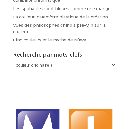
durabilité chromatique
Les spatialités sont bleues comme une orange
La couleur, paramètre plastique de la création
Vues des philosophes chinois pré-Qin sur la
couleur
Cinq couleurs et le mythe de Nüwa
Recherche par mots-clefs
Étiquettes