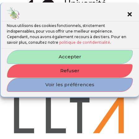
Nous utilisons des cookies fonctionnels, strictement
indispensables, pour vous offrir une meilleur expérience.
Cependant, nous avons également recours à des tiers. Pour en
savoir plus, consultez notre
politique de confidentialité
.
Accepter
Refuser
Voir les préférences