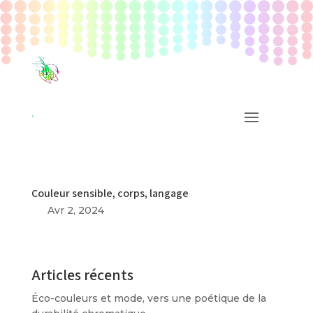
Couleur sensible, corps, langage
Avr 2, 2024
Articles récents
Éco-couleurs et mode, vers une poétique de la