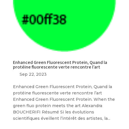
Enhanced Green Fluorescent Protein, Quand la
protéine fluorescente verte rencontre l’art
Sep 22, 2023
Enhanced Green Fluorescent Protein, Quand la
protéine fluorescente verte rencontre l’art
Enhanced Green Fluorescent Protein. When the
green fluo protein meets the art Alexandra
BOUCHERIFI Résumé Si les évolutions
scientifiques éveillent l’intérêt des artistes, la...