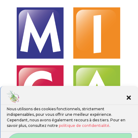
Nous utilisons des cookies fonctionnels, strictement
indispensables, pour vous offrir une meilleur expérience.
Cependant, nous avons également recours à des tiers. Pour en
savoir plus, consultez notre
politique de confidentialité
.