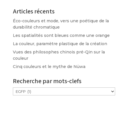
Articles récents
Éco-couleurs et mode, vers une poétique de la
durabilité chromatique
Les spatialités sont bleues comme une orange
La couleur, paramètre plastique de la création
Vues des philosophes chinois pré-Qin sur la
couleur
Cinq couleurs et le mythe de Nüwa
Recherche par mots-clefs
Étiquettes