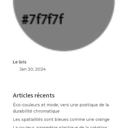
Le Gris
Jan 30, 2024
Articles récents
Éco-couleurs et mode, vers une poétique de la
durabilité chromatique
Les spatialités sont bleues comme une orange
La couleur, paramètre plastique de la création