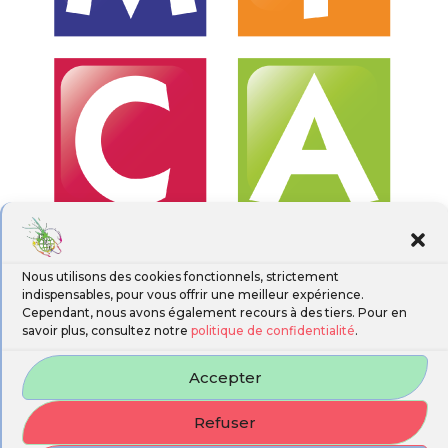
Nous utilisons des cookies fonctionnels, strictement
indispensables, pour vous offrir une meilleur expérience.
Cependant, nous avons également recours à des tiers. Pour en
savoir plus, consultez notre
politique de confidentialité
.
Accepter
Refuser