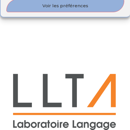
Voir les préférences