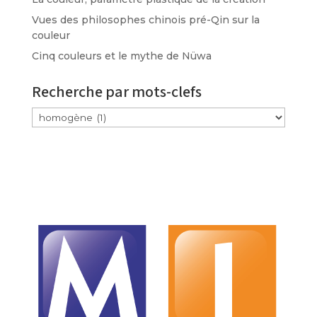
Vues des philosophes chinois pré-Qin sur la
couleur
Cinq couleurs et le mythe de Nüwa
Recherche par mots-clefs
Étiquettes