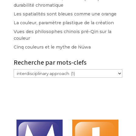
durabilité chromatique
Les spatialités sont bleues comme une orange
La couleur, paramètre plastique de la création
Vues des philosophes chinois pré-Qin sur la
couleur
Cinq couleurs et le mythe de Nüwa
Recherche par mots-clefs
Étiquettes