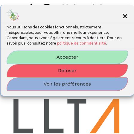
Nous utilisons des cookies fonctionnels, strictement
indispensables, pour vous offrir une meilleur expérience.
Cependant, nous avons également recours à des tiers. Pour en
savoir plus, consultez notre
politique de confidentialité
.
Accepter
Refuser
Voir les préférences