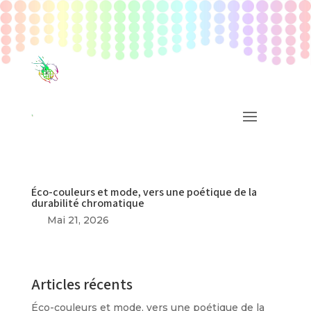
Éco-couleurs et mode, vers une poétique de la
durabilité chromatique
Mai 21, 2026
Articles récents
Éco-couleurs et mode, vers une poétique de la