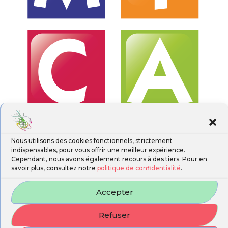
Nous utilisons des cookies fonctionnels, strictement
indispensables, pour vous offrir une meilleur expérience.
Cependant, nous avons également recours à des tiers. Pour en
savoir plus, consultez notre
politique de confidentialité
.
Accepter
Refuser