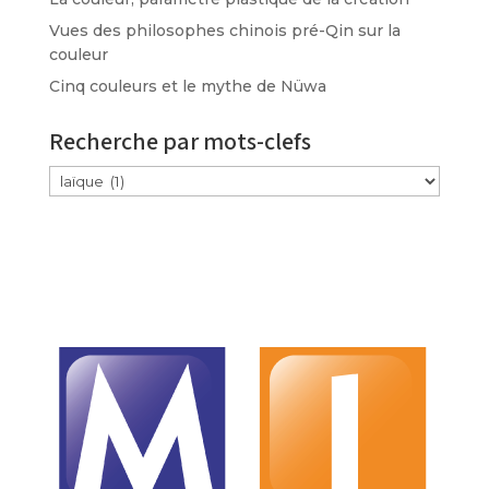
Vues des philosophes chinois pré-Qin sur la
couleur
Cinq couleurs et le mythe de Nüwa
Recherche par mots-clefs
Étiquettes