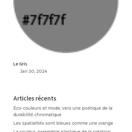
Le Gris
Jan 30, 2024
Articles récents
Éco-couleurs et mode, vers une poétique de la
durabilité chromatique
Les spatialités sont bleues comme une orange
La couleur, paramètre plastique de la création