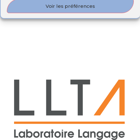
Voir les préférences