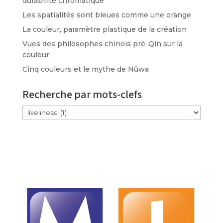
durabilité chromatique
Les spatialités sont bleues comme une orange
La couleur, paramètre plastique de la création
Vues des philosophes chinois pré-Qin sur la
couleur
Cinq couleurs et le mythe de Nüwa
Recherche par mots-clefs
Étiquettes