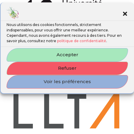
Nous utilisons des cookies fonctionnels, strictement
indispensables, pour vous offrir une meilleur expérience.
Cependant, nous avons également recours à des tiers. Pour en
savoir plus, consultez notre
politique de confidentialité
.
Accepter
Refuser
Voir les préférences