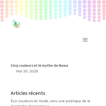
Cinq couleurs et le mythe de Nüwa
Mai 20, 2026
Articles récents
Éco-couleurs et mode, vers une poétique de la