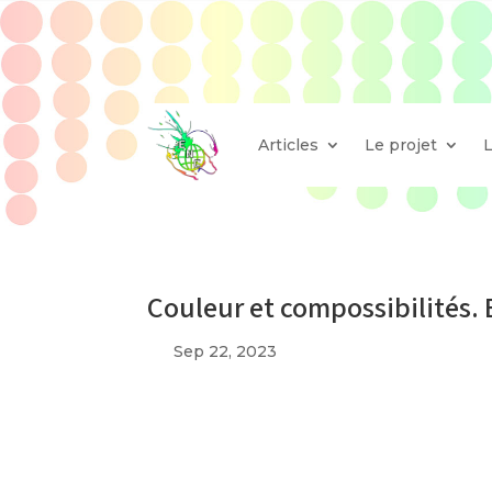
Articles
Le projet
Couleur et compossibilités. 
Sep 22, 2023