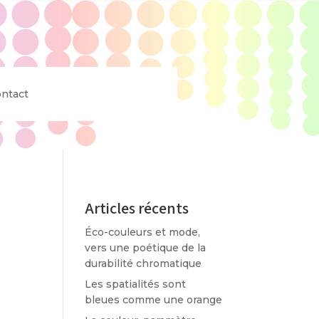
ntact
Articles récents
Éco-couleurs et mode,
vers une poétique de la
durabilité chromatique
Les spatialités sont
bleues comme une orange