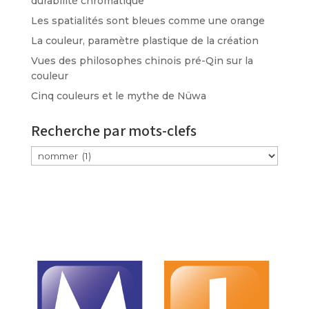
durabilité chromatique
Les spatialités sont bleues comme une orange
La couleur, paramètre plastique de la création
Vues des philosophes chinois pré-Qin sur la
couleur
Cinq couleurs et le mythe de Nüwa
Recherche par mots-clefs
Étiquettes