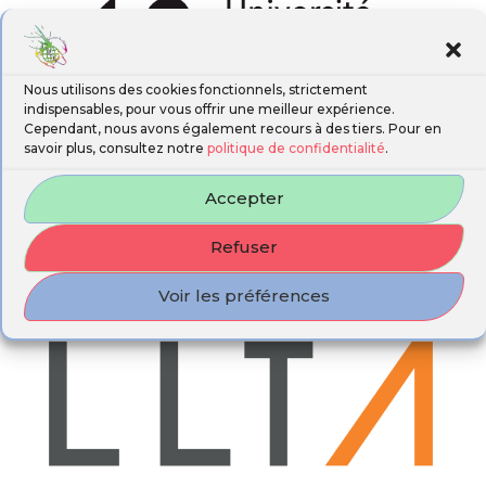
Nous utilisons des cookies fonctionnels, strictement
indispensables, pour vous offrir une meilleur expérience.
Cependant, nous avons également recours à des tiers. Pour en
savoir plus, consultez notre
politique de confidentialité
.
Accepter
Refuser
Voir les préférences