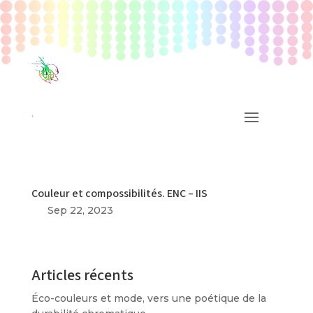
Couleur et compossibilités. ENC – IIS
Sep 22, 2023
Articles récents
Éco-couleurs et mode, vers une poétique de la