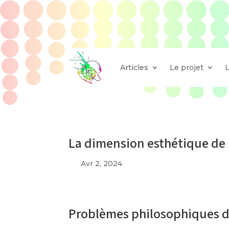
Articles
Le projet
La dimension esthétique de 
Avr 2, 2024
Problèmes philosophiques d