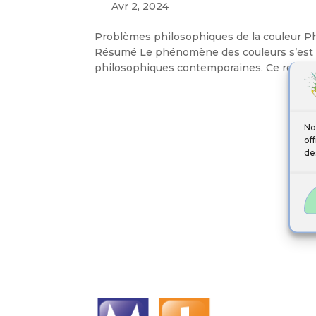
Avr 2, 2024
Problèmes philosophiques de la couleur 
Résumé Le phénomène des couleurs s’est
philosophiques contemporaines. Ce recentra
No
of
de