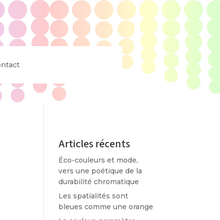
ntact
Articles récents
Éco-couleurs et mode,
vers une poétique de la
durabilité chromatique
Les spatialités sont
bleues comme une orange