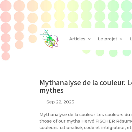
Articles
Le projet
Mythanalyse de la couleur. 
mythes
Sep 22, 2023
Mythanalyse de la couleur Les couleurs du
those of our myths Hervé FISCHER Résumé L
couleurs, rationalisé, codé et intégrateur, et 