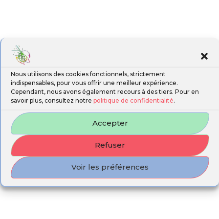
Nous utilisons des cookies fonctionnels, strictement
indispensables, pour vous offrir une meilleur expérience.
Cependant, nous avons également recours à des tiers. Pour en
savoir plus, consultez notre
politique de confidentialité
.
Accepter
Refuser
Voir les préférences