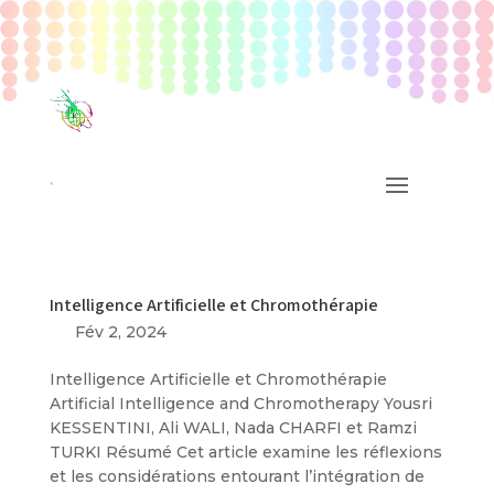
Intelligence Artificielle et Chromothérapie
Fév 2, 2024
Intelligence Artificielle et Chromothérapie
Artificial Intelligence and Chromotherapy Yousri
KESSENTINI, Ali WALI, Nada CHARFI et Ramzi
TURKI Résumé Cet article examine les réflexions
et les considérations entourant l’intégration de