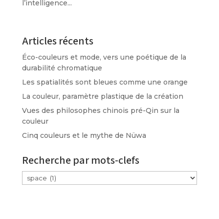
l’intelligence...
Articles récents
Éco-couleurs et mode, vers une poétique de la
durabilité chromatique
Les spatialités sont bleues comme une orange
La couleur, paramètre plastique de la création
Vues des philosophes chinois pré-Qin sur la
couleur
Cinq couleurs et le mythe de Nüwa
Recherche par mots-clefs
Étiquettes