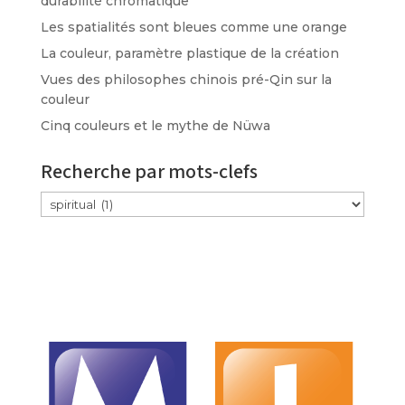
durabilité chromatique
Les spatialités sont bleues comme une orange
La couleur, paramètre plastique de la création
Vues des philosophes chinois pré-Qin sur la
couleur
Cinq couleurs et le mythe de Nüwa
Recherche par mots-clefs
Étiquettes