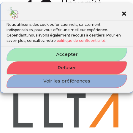
Nous utilisons des cookies fonctionnels, strictement
indispensables, pour vous offrir une meilleur expérience.
Cependant, nous avons également recours à des tiers. Pour en
savoir plus, consultez notre
politique de confidentialité
.
Accepter
Refuser
Voir les préférences