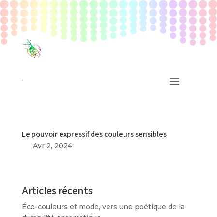
Le pouvoir expressif des couleurs sensibles
Avr 2, 2024
Articles récents
Éco-couleurs et mode, vers une poétique de la