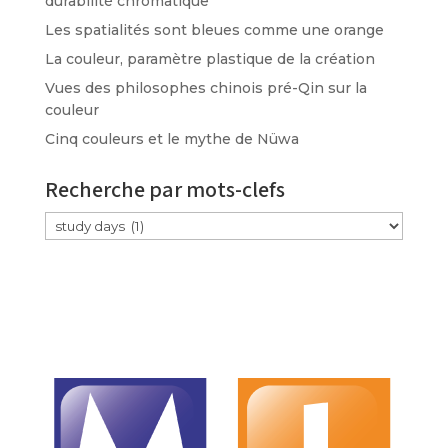
durabilité chromatique
Les spatialités sont bleues comme une orange
La couleur, paramètre plastique de la création
Vues des philosophes chinois pré-Qin sur la
couleur
Cinq couleurs et le mythe de Nüwa
Recherche par mots-clefs
Étiquettes