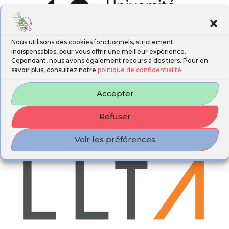
Nous utilisons des cookies fonctionnels, strictement
indispensables, pour vous offrir une meilleur expérience.
Cependant, nous avons également recours à des tiers. Pour en
savoir plus, consultez notre
politique de confidentialité
.
Accepter
Refuser
Voir les préférences