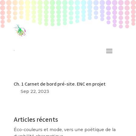
Ch. 1 Carnet de bord pré-site. ENC en projet
Sep 22, 2023
Articles récents
Éco-couleurs et mode, vers une poétique de la