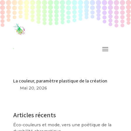
La couleur, paramètre plastique de la création
Mai 20, 2026
Articles récents
Éco-couleurs et mode, vers une poétique de la