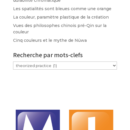
durabilité chromatique
Les spatialités sont bleues comme une orange
La couleur, paramètre plastique de la création
Vues des philosophes chinois pré-Qin sur la
couleur
Cinq couleurs et le mythe de Nüwa
Recherche par mots-clefs
Étiquettes