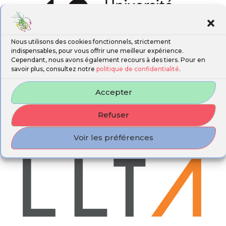
Nous utilisons des cookies fonctionnels, strictement
indispensables, pour vous offrir une meilleur expérience.
Cependant, nous avons également recours à des tiers. Pour en
savoir plus, consultez notre
politique de confidentialité
.
Accepter
Refuser
Voir les préférences