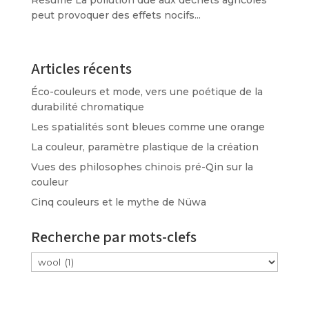
Résumé La pollution due aux déchets agricoles
peut provoquer des effets nocifs...
Articles récents
Éco-couleurs et mode, vers une poétique de la
durabilité chromatique
Les spatialités sont bleues comme une orange
La couleur, paramètre plastique de la création
Vues des philosophes chinois pré-Qin sur la
couleur
Cinq couleurs et le mythe de Nüwa
Recherche par mots-clefs
Étiquettes