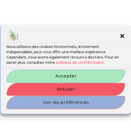
Nous utilisons des cookies fonctionnels, strictement
indispensables, pour vous offrir une meilleur expérience.
Cependant, nous avons également recours à des tiers. Pour en
savoir plus, consultez notre
politique de confidentialité
.
Accepter
Refuser
Voir les préférences