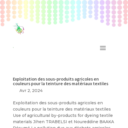
Exploitation des sous-produits agricoles en
couleurs pour la teinture des matériaux textiles
Avr 2, 2024
Exploitation des sous-produits agricoles en
couleurs pour la teinture des matériaux textiles
Use of agricultural by-products for dyeing textile
materials Jihen TRABELSI et Noureddine BAAKA