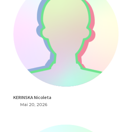
KERINSKA Nicoleta
Mai 20, 2026