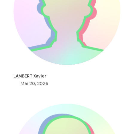
LAMBERT Xavier
Mai 20, 2026