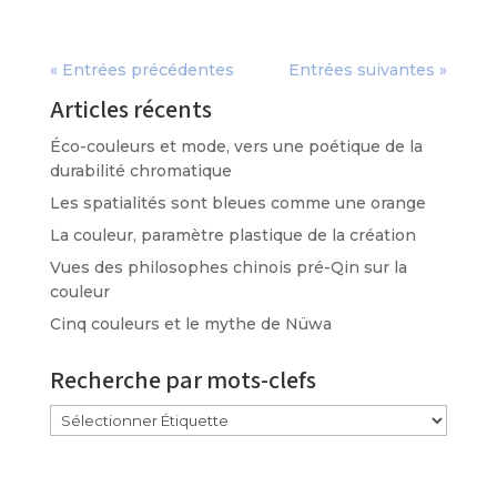
« Entrées précédentes
Entrées suivantes »
Articles récents
Éco-couleurs et mode, vers une poétique de la
durabilité chromatique
Les spatialités sont bleues comme une orange
La couleur, paramètre plastique de la création
Vues des philosophes chinois pré-Qin sur la
couleur
Cinq couleurs et le mythe de Nüwa
Recherche par mots-clefs
Étiquettes