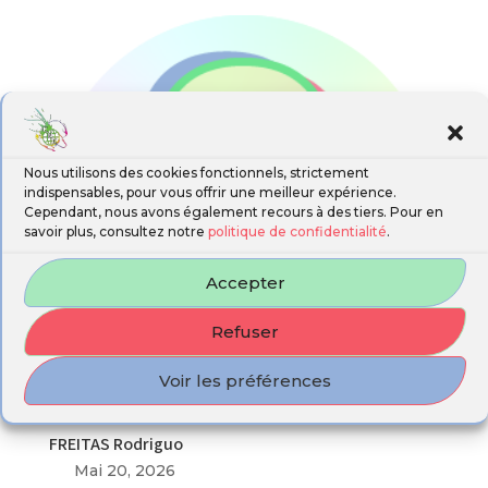
Nous utilisons des cookies fonctionnels, strictement
indispensables, pour vous offrir une meilleur expérience.
Cependant, nous avons également recours à des tiers. Pour en
savoir plus, consultez notre
politique de confidentialité
.
Accepter
Refuser
Voir les préférences
FREITAS Rodriguo
Mai 20, 2026