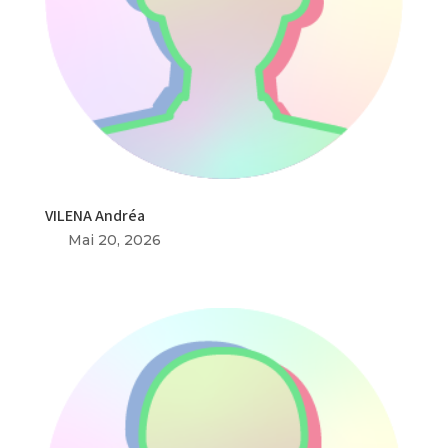
VILENA Andréa
Mai 20, 2026