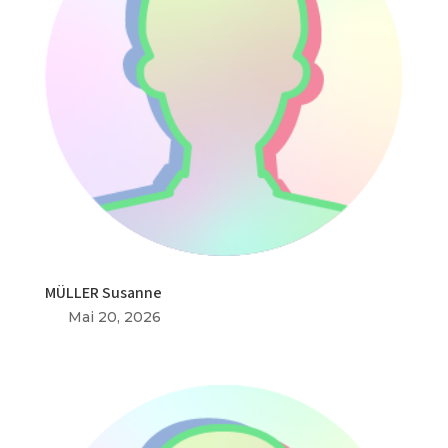
MÜLLER Susanne
Mai 20, 2026