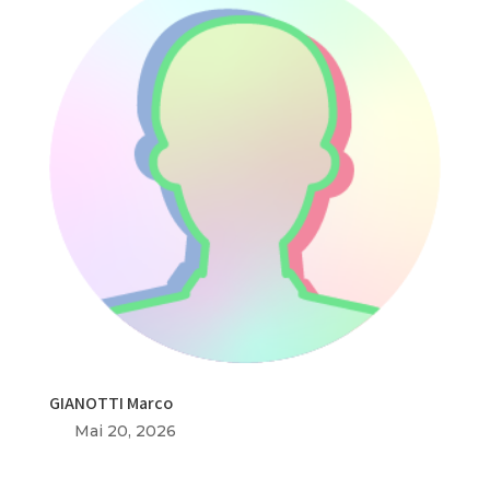
GIANOTTI Marco
Mai 20, 2026