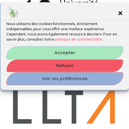
Nous utilisons des cookies fonctionnels, strictement
indispensables, pour vous offrir une meilleur expérience.
Cependant, nous avons également recours à des tiers. Pour en
savoir plus, consultez notre
politique de confidentialité
.
Accepter
Refuser
Voir les préférences