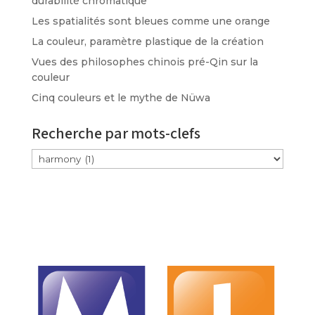
durabilité chromatique
Les spatialités sont bleues comme une orange
La couleur, paramètre plastique de la création
Vues des philosophes chinois pré-Qin sur la
couleur
Cinq couleurs et le mythe de Nüwa
Recherche par mots-clefs
Étiquettes