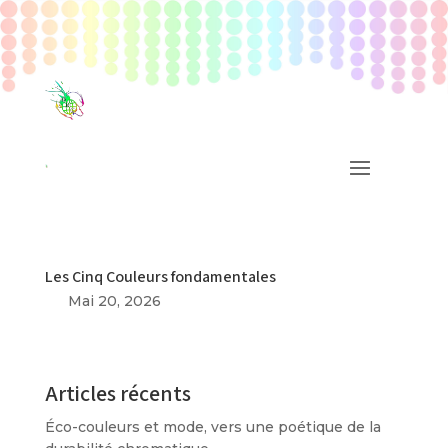
Les Cinq Couleurs fondamentales
Mai 20, 2026
Articles récents
Éco-couleurs et mode, vers une poétique de la